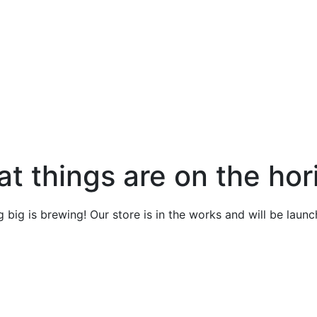
at things are on the hor
 big is brewing! Our store is in the works and will be launc