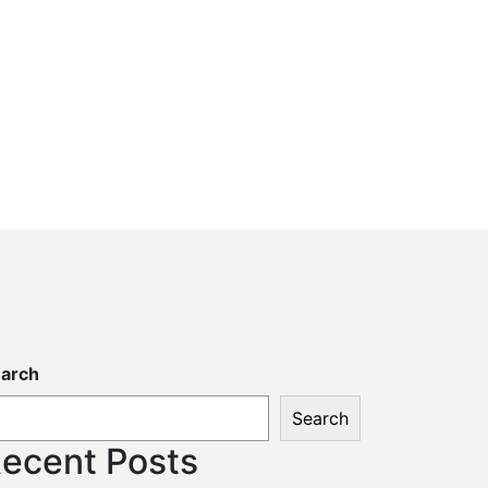
arch
Search
ecent Posts