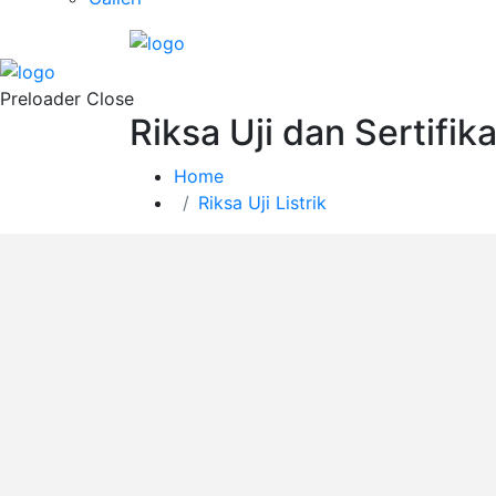
Preloader Close
Riksa Uji dan Sertifik
Home
Riksa Uji Listrik